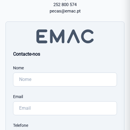
252 800 574
pecas@emac.pt
Contacte-nos
Nome
Email
Telefone