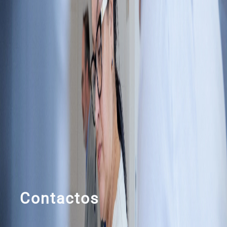
Contactos