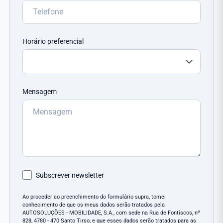
Horário preferencial
Mensagem
Subscrever newsletter
Ao proceder ao preenchimento do formulário supra, tomei
conhecimento de que os meus dados serão tratados pela
AUTOSOLUÇÕES - MOBILIDADE, S.A., com sede na Rua de Fontiscos, nº
828, 4780 - 470 Santo Tirso, e que esses dados serão tratados para as