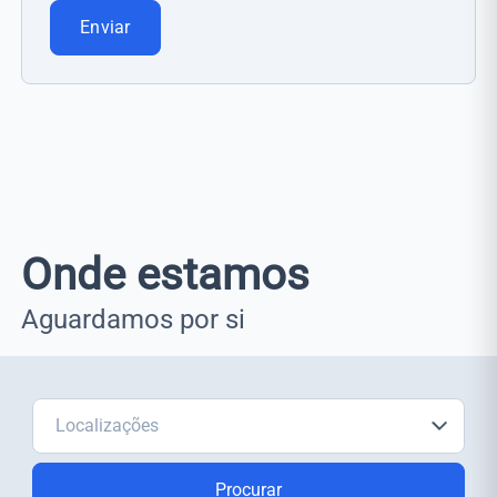
Enviar
Onde estamos
Aguardamos por si
Procurar