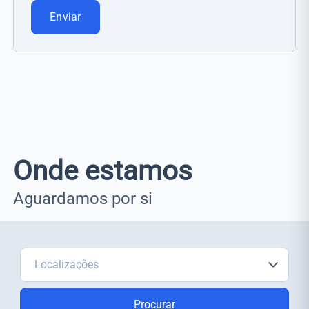
Enviar
Onde estamos
Aguardamos por si
Procurar