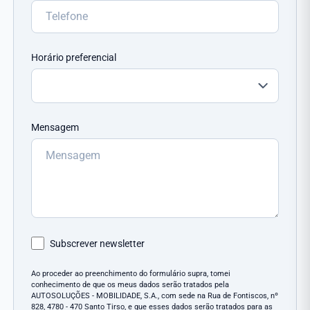
Horário preferencial
Mensagem
Subscrever newsletter
Ao proceder ao preenchimento do formulário supra, tomei
conhecimento de que os meus dados serão tratados pela
AUTOSOLUÇÕES - MOBILIDADE, S.A., com sede na Rua de Fontiscos, nº
828, 4780 - 470 Santo Tirso, e que esses dados serão tratados para as