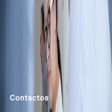
Contactos