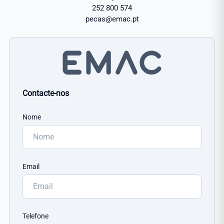
252 800 574
pecas@emac.pt
Contacte-nos
Nome
Email
Telefone