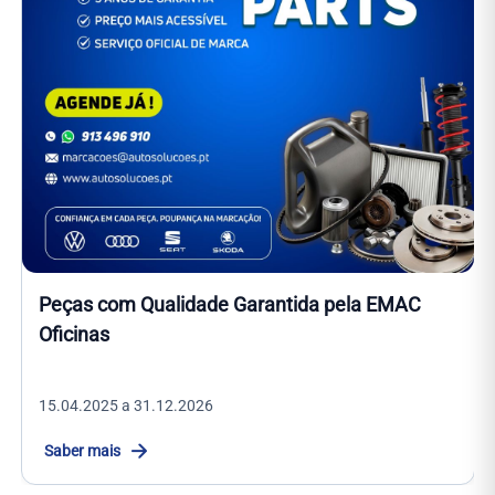
Peças com Qualidade Garantida pela EMAC
Oficinas
15.04.2025 a 31.12.2026
Saber mais