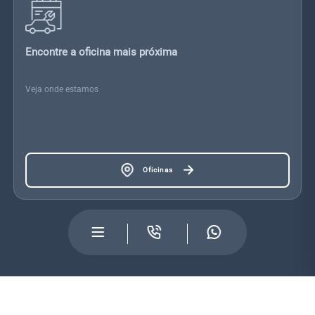
Encontre a oficina mais próxima
Veja onde estamos
Oficinas
VIATURAS