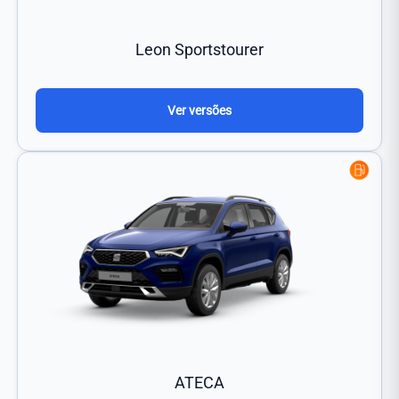
Leon Sportstourer
Ver versões
ATECA