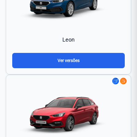
Leon
Ver versões