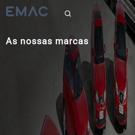
As nossas marcas