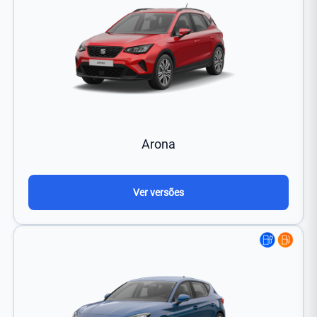
Arona
Ver versões