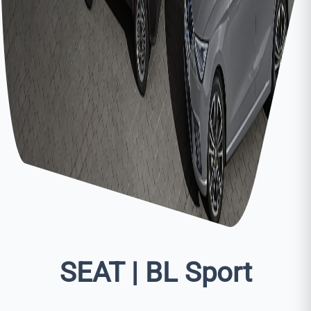
SEAT | BL Sport