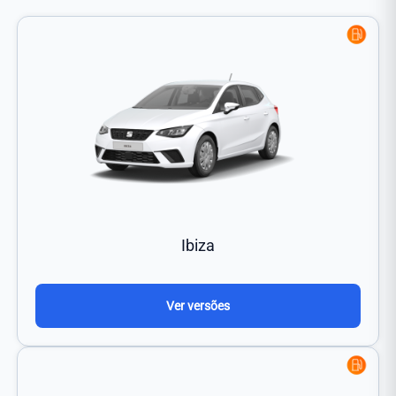
Ibiza
Ver versões