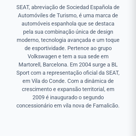
SEAT, abreviação de Sociedad Española de
Automóviles de Turismo, é uma marca de
automóveis espanhola que se destaca
pela sua combinação única de design
moderno, tecnologia avançada e um toque
de esportividade. Pertence ao grupo
Volkswagen e tem a sua sede em
Martorell, Barcelona. Em 2004 surge a BL
Sport com a representação oficial da SEAT,
em Vila do Conde. Com a dinâmica de
crescimento e expansão territorial, em
2009 é inaugurado o segundo
concessionário em vila nova de Famalicão.