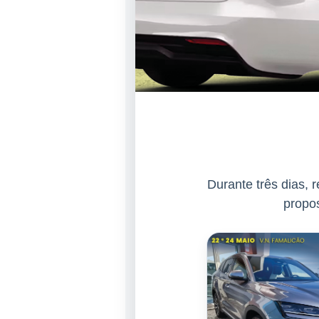
Durante três dias,
propos