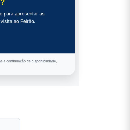
s?
o para apresentar as
visita ao Feirão.
tas a confirmação de disponibilidade,