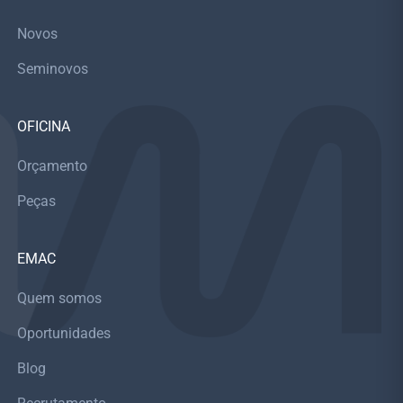
Novos
Seminovos
OFICINA
Orçamento
Peças
EMAC
Quem somos
Oportunidades
Blog