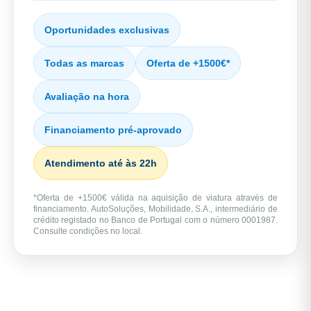
Oportunidades exclusivas
Todas as marcas
Oferta de +1500€*
Avaliação na hora
Financiamento pré-aprovado
Atendimento até às 22h
*Oferta de +1500€ válida na aquisição de viatura através de
financiamento. AutoSoluções, Mobilidade, S.A., intermediário de
crédito registado no Banco de Portugal com o número 0001987.
Consulte condições no local.