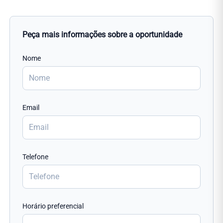
Peça mais informações sobre a oportunidade
Nome
Email
Telefone
Horário preferencial