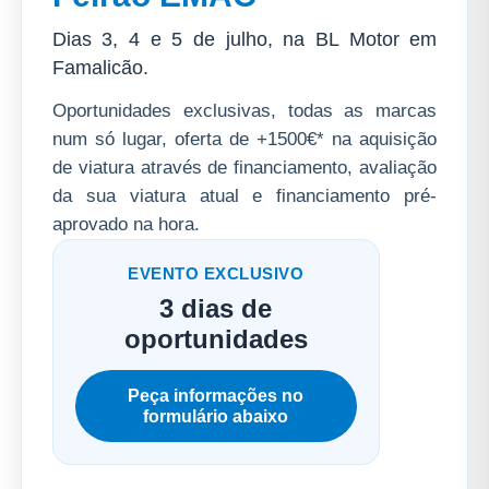
Dias
3, 4 e 5 de julho
, na
BL Motor em
Famalicão
.
Oportunidades exclusivas,
todas as marcas
num só lugar
,
oferta de +1500€*
na aquisição
de viatura através de financiamento, avaliação
da sua viatura atual e financiamento pré-
aprovado na hora.
EVENTO EXCLUSIVO
3 dias de
oportunidades
Peça informações no
formulário abaixo