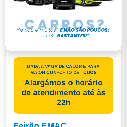
DADA A VAGA DE CALOR E PARA
MAIOR CONFORTO DE TODOS
Alargámos o horário
de atendimento até às
22h
Feirão EMAC