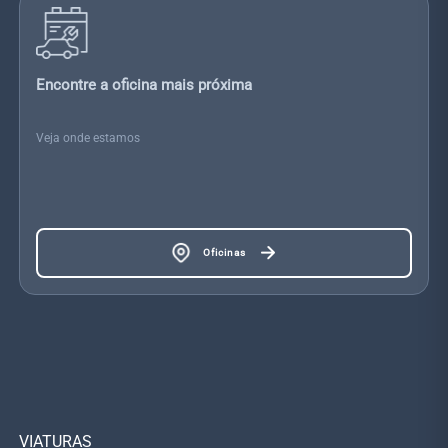
Encontre a oficina mais próxima
Veja onde estamos
Oficinas
VIATURAS